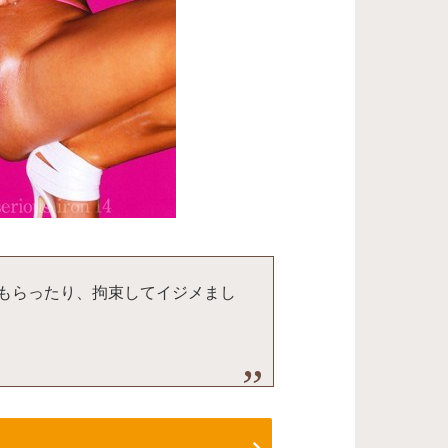
もらったり、拘束してイジメまし