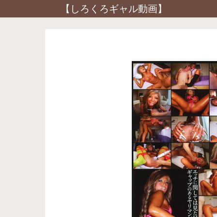
【しろくろギャル動画】