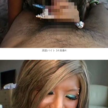
高額バイト 14 画像4