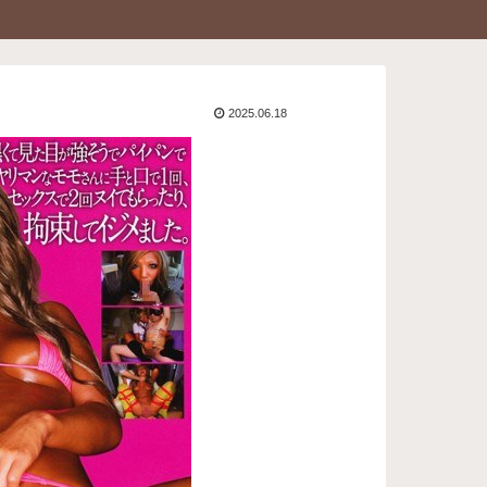
2025.06.18