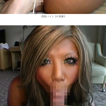
高額バイト 14 画像3