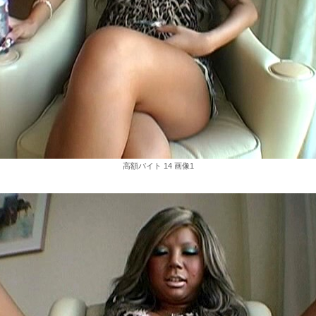
高額バイト 14 画像1