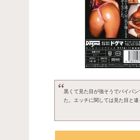
黒くて見た目が強そうでパイパン
た。エッチに関しては見た目と違