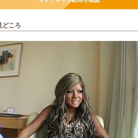
今すぐギャル動画を確認
の見どころ