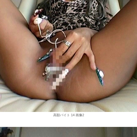
高額バイト 14 画像2