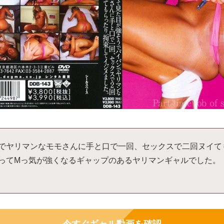
でヤリマンなモモさんに手と口で一回、セックスで二回ヌイて
ってMっ気が強くなるギャップのあるヤリマンギャルでした。