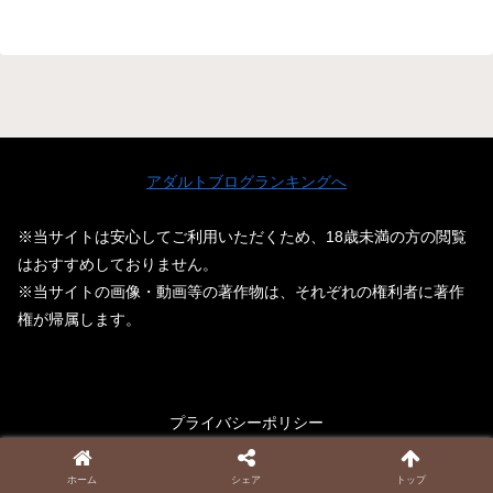
アダルトブログランキングへ
※当サイトは安心してご利用いただくため、18歳未満の方の閲覧
はおすすめしておりません。
※当サイトの画像・動画等の著作物は、それぞれの権利者に著作
権が帰属します。
プライバシーポリシー
© 2024-2026 【しろくろギャル動画】.
ホーム
シェア
トップ