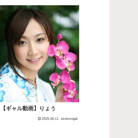
231【ギャル動画】りょう
2025.06.11
sirokurogal