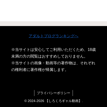
アダルトブログランキングへ
※当サイトは安心してご利用いただくため、18歳
未満の方の閲覧はおすすめしておりません。
※当サイトの画像・動画等の著作物は、それぞれ
の権利者に著作権が帰属します。
プライバシーポリシー
© 2024-2026 【しろくろギャル動画】.