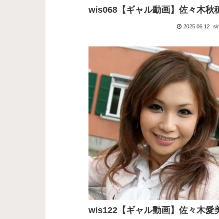
wis068【ギャル動画】佐々木秋
2025.06.12
si
wis122【ギャル動画】佐々木愛