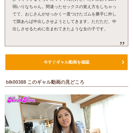
弱いりなちゃん。間違ったセックスの覚え方をしちゃっ
てて、おじさんがせっかく一度つけたゴムを勝手に外し
て隙あらば中出しさせようとしてきます。ただただ、中
出しさせるために生まれてきたような女の子です。
今すぐギャル動画を確認
blk00388 このギャル動画の見どころ