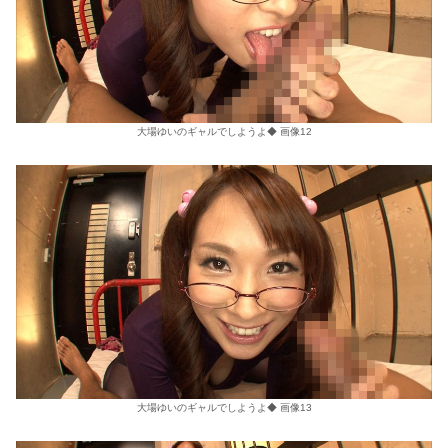
大場ゆいのギャルでしようよ◆ 画像12
大場ゆいのギャルでしようよ◆ 画像13