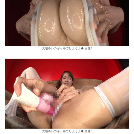
大場ゆいのギャルでしようよ◆ 画像4
大場ゆいのギャルでしようよ◆ 画像5