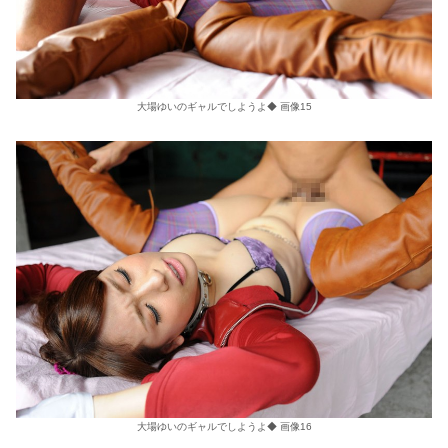
大場ゆいのギャルでしようよ◆ 画像15
大場ゆいのギャルでしようよ◆ 画像16