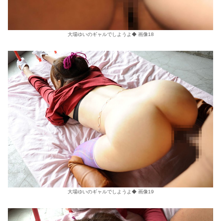
大場ゆいのギャルでしようよ◆ 画像18
大場ゆいのギャルでしようよ◆ 画像19