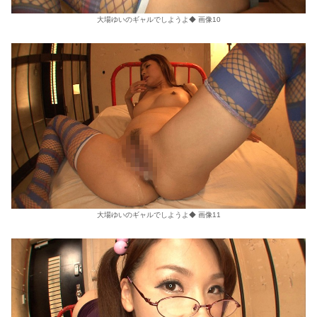
大場ゆいのギャルでしようよ◆ 画像10
大場ゆいのギャルでしようよ◆ 画像11