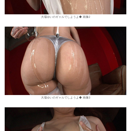
大場ゆいのギャルでしようよ◆ 画像2
大場ゆいのギャルでしようよ◆ 画像3