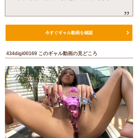
今すぐギャル動画を確認
434digi00169 このギャル動画の見どころ