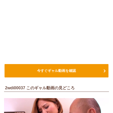
今すぐギャル動画を確認
2wdi00037 このギャル動画の見どころ