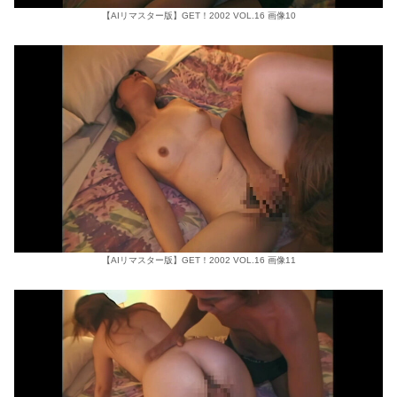
【AIリマスター版】GET！2002 VOL.16 画像10
【AIリマスター版】GET！2002 VOL.16 画像11