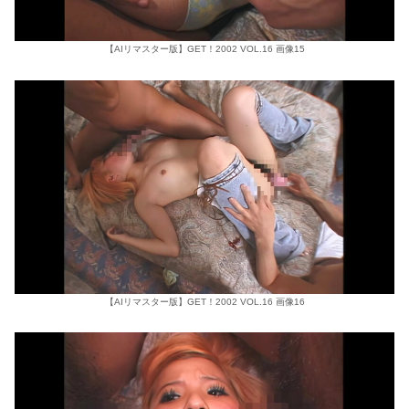
【AIリマスター版】GET！2002 VOL.16 画像15
【AIリマスター版】GET！2002 VOL.16 画像16