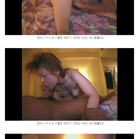
【AIリマスター版】GET！2002 VOL.16 画像12
【AIリマスター版】GET！2002 VOL.16 画像13