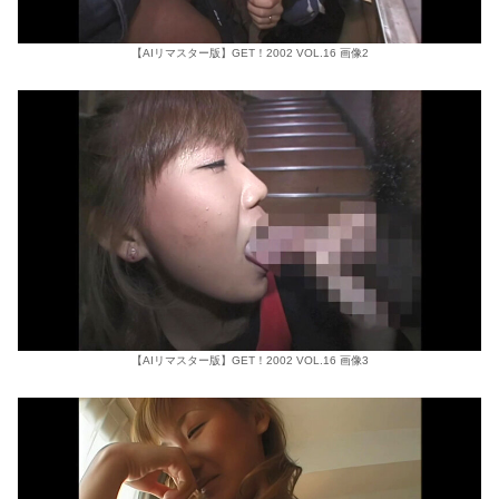
【AIリマスター版】GET！2002 VOL.16 画像2
【AIリマスター版】GET！2002 VOL.16 画像3