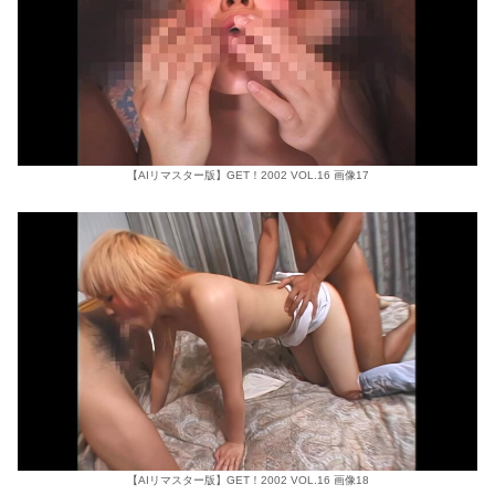
【AIリマスター版】GET！2002 VOL.16 画像17
【AIリマスター版】GET！2002 VOL.16 画像18